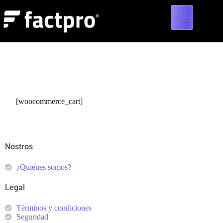
[woocommerce_cart]
Nostros
¿Quiénes somos?
Legal
Términos y condiciones
Seguridad