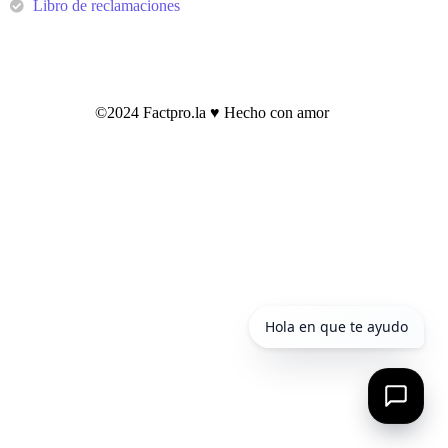
Libro de reclamaciones
©2024 Factpro.la ♥︎ Hecho con amor