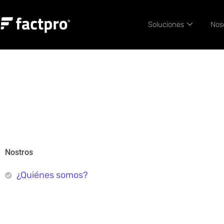
Soluciones
Nos
Nostros
¿Quiénes somos?