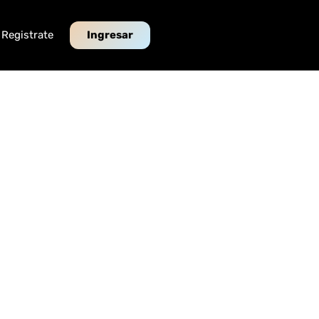
Registrate
Ingresar