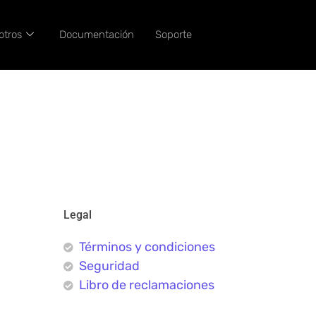
otros
Documentación
Soporte
Legal
Términos y condiciones
Seguridad
Libro de reclamaciones