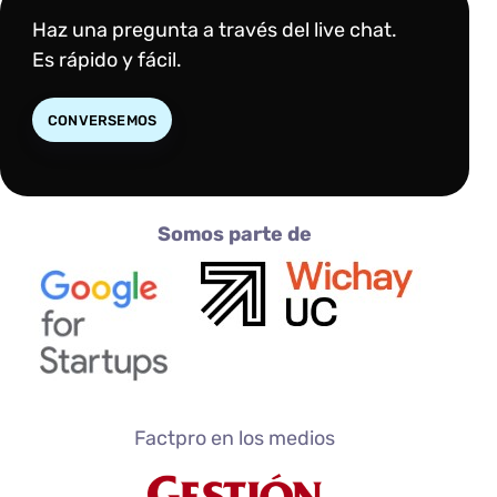
Haz una pregunta a través del live chat.
Es rápido y fácil.
CONVERSEMOS
Somos parte de
Factpro en los medios