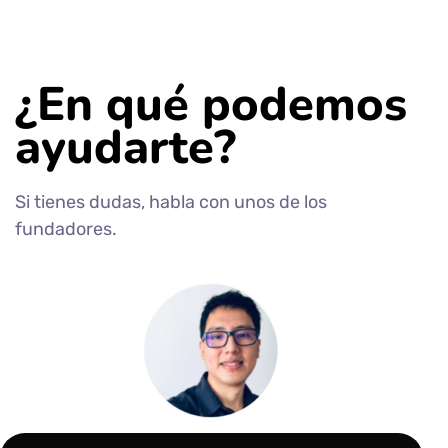
¿En qué podemos
ayudarte?
Si tienes dudas, habla con unos de los
fundadores.