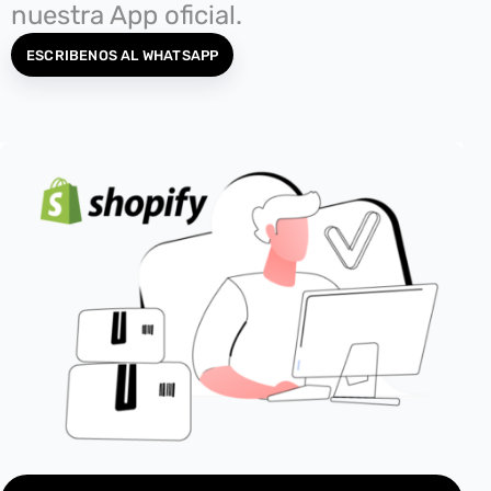
nuestra App oficial.
ESCRIBENOS AL WHATSAPP