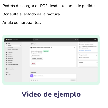
Podrás descargar el PDF desde tu panel de pedidos.
Consulta el estado de la factura.
Anula comprobantes.
Video de ejemplo