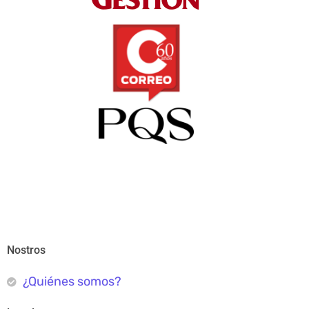
Nostros
¿Quiénes somos?