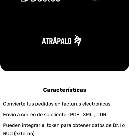
Características
Convierte tus pedidos en facturas electrónicas.
Envío a correo de su cliente : PDF , XML , CDR
Pueden integrar el token para obtener datos de DNI o
RUC (externo)