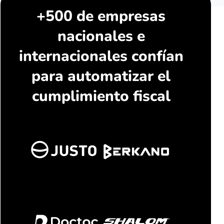
+500 de empresas
nacionales e
internacionales confían
para automatizar el
cumplimiento fiscal